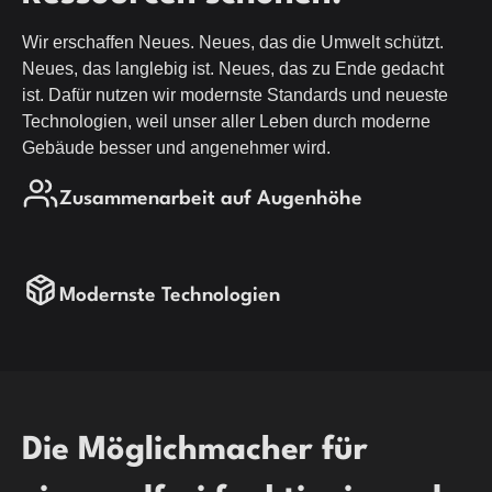
Wir erschaffen Neues. Neues, das die Umwelt schützt.
Neues, das langlebig ist. Neues, das zu Ende gedacht
ist. Dafür nutzen wir modernste Standards und neueste
Technologien, weil unser aller Leben durch moderne
Gebäude besser und angenehmer wird.
Zusammenarbeit auf Augenhöhe
Modernste Technologien
Die Möglichmacher für