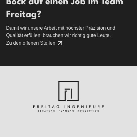
Bock auf einen Job im Team
Freitag?
Damit wir unsere Arbeit mit höchster Präzision und
Qualität erfüllen, brauchen wir richtig gute Leute.
Zu den offenen Stellen