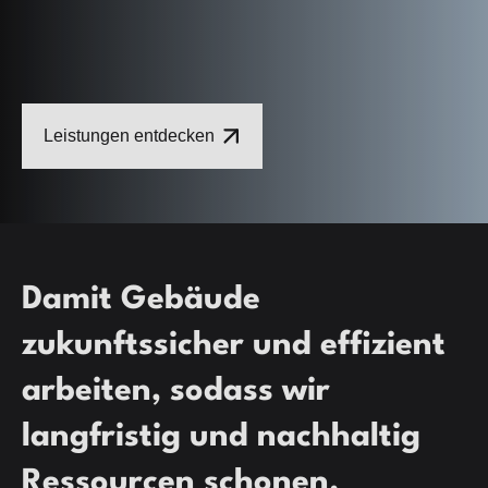
Leistungen entdecken
Damit Gebäude
zukunftssicher und effizient
arbeiten, sodass wir
langfristig und nachhaltig
Ressourcen schonen.